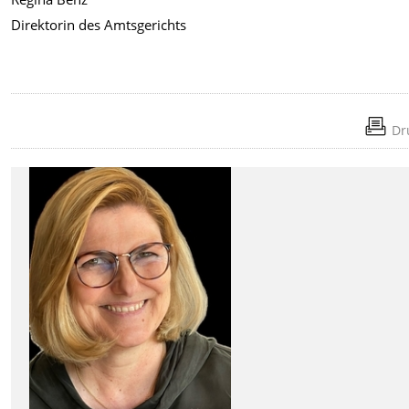
Direktorin des Amtsgerichts
Dr